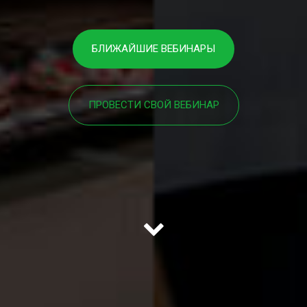
БЛИЖАЙШИЕ ВЕБИНАРЫ
ПРОВЕСТИ СВОЙ ВЕБИНАР