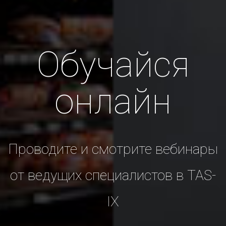
Обучайся
онлайн
Проводите и смотрите вебинары
от ведущих специалистов в TAS-
IX